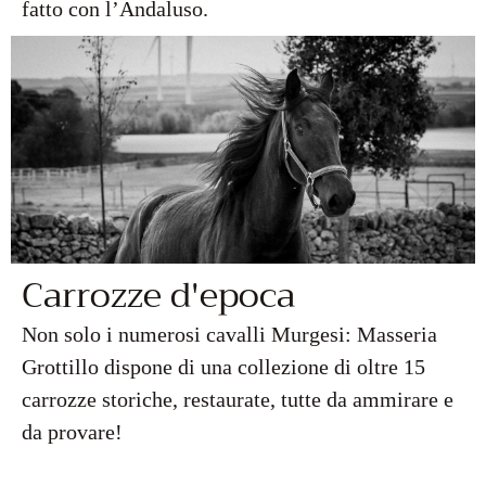
fatto con l’Andaluso.
Carrozze d'epoca
Non solo i numerosi cavalli Murgesi: Masseria
Grottillo dispone di una collezione di oltre 15
carrozze storiche, restaurate, tutte da ammirare e
da provare!