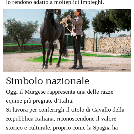
lo rendono adatto a molteplici impieghi.
Simbolo nazionale
Oggi il Murgese rappresenta una delle razze
equine più pregiate d’Italia.
Si lavora per conferirgli il titolo di Cavallo della
Repubblica Italiana, riconoscendone il valore
storico e culturale, proprio come la Spagna ha