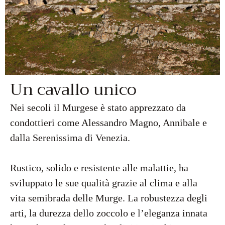
Un cavallo unico
Nei secoli il Murgese è stato apprezzato da
condottieri come Alessandro Magno, Annibale e
dalla Serenissima di Venezia.
Rustico, solido e resistente alle malattie, ha
sviluppato le sue qualità grazie al clima e alla
vita semibrada delle Murge. La robustezza degli
arti, la durezza dello zoccolo e l’eleganza innata