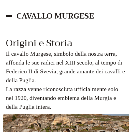
CAVALLO MURGESE
Origini e Storia
Il cavallo Murgese, simbolo della nostra terra,
affonda le sue radici nel XIII secolo, al tempo di
Federico II di Svevia, grande amante dei cavalli e
della Puglia.
La razza venne riconosciuta ufficialmente solo
nel 1920, diventando emblema della Murgia e
della Puglia intera.