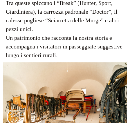
Tra queste spiccano i “Break” (Hunter, Sport,
Giardiniera), la carrozza padronale “Doctor”, il
calesse pugliese “Sciarretta delle Murge” e altri
pezzi unici.
Un patrimonio che racconta la nostra storia e
accompagna i visitatori in passeggiate suggestive
lungo i sentieri rurali.